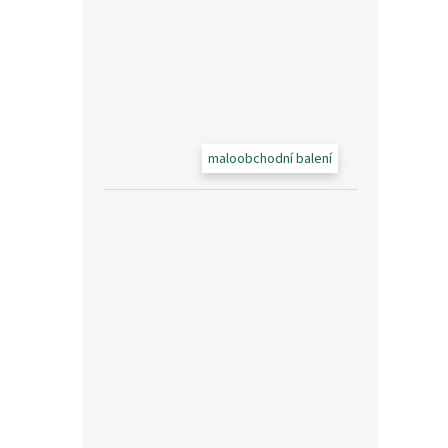
maloobchodní balení