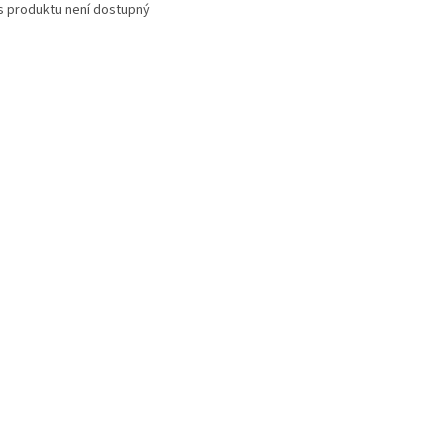
s produktu není dostupný