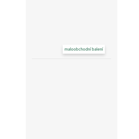
maloobchodní balení