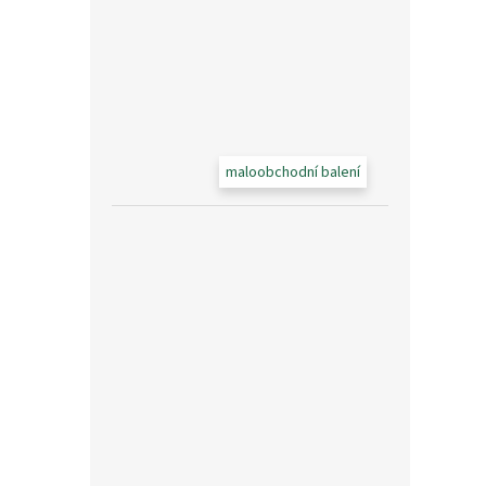
maloobchodní balení