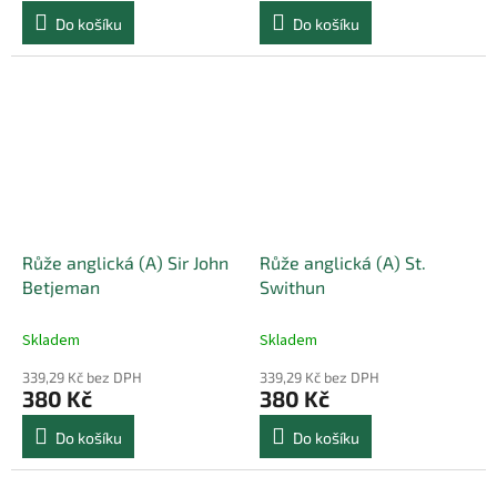
Do košíku
Do košíku
Růže anglická (A) Sir John
Růže anglická (A) St.
Betjeman
Swithun
Skladem
Skladem
339,29 Kč bez DPH
339,29 Kč bez DPH
380 Kč
380 Kč
Do košíku
Do košíku